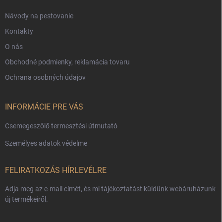
Návody na pestovanie
Kontakty
O nás
Obchodné podmienky, reklamácia tovaru
Ochrana osobných údajov
INFORMÁCIE PRE VÁS
Csemegeszőlő termesztési útmutató
Személyes adatok védelme
FELIRATKOZÁS HÍRLEVÉLRE
Adja meg az e-mail címét, és mi tájékoztatást küldünk webáruházunk
új termékeiről.