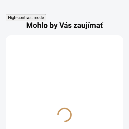
High-contrast mode
Mohlo by Vás zaujímať