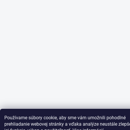
Používame súbory cookie, aby sme vám umožnili pohodlné
prehliadanie webovej stránky a vďaka analýze neustále zlepš