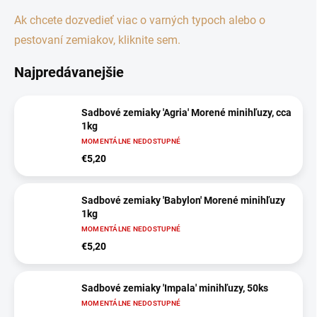
Ak chcete dozvedieť viac o varných typoch alebo o
pestovaní zemiakov, kliknite sem.
Najpredávanejšie
Sadbové zemiaky 'Agria' Morené minihľuzy, cca
1kg
MOMENTÁLNE NEDOSTUPNÉ
€5,20
Sadbové zemiaky 'Babylon' Morené minihľuzy
1kg
MOMENTÁLNE NEDOSTUPNÉ
€5,20
Sadbové zemiaky 'Impala' minihľuzy, 50ks
MOMENTÁLNE NEDOSTUPNÉ