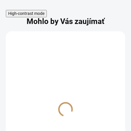
High-contrast mode
Mohlo by Vás zaujímať
FORESTINA Kapka