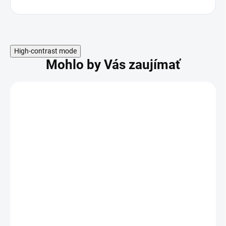
High-contrast mode
Mohlo by Vás zaujímať