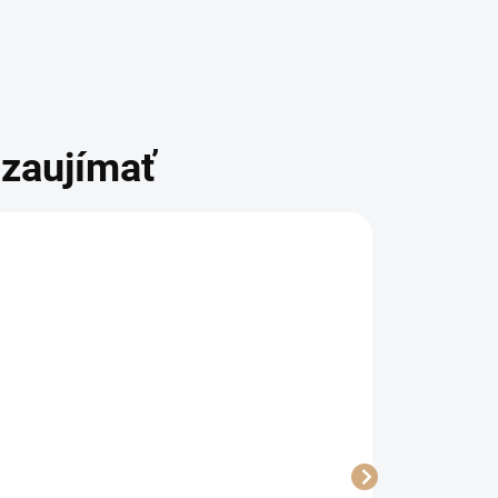
zaujímať