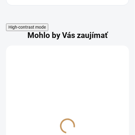
High-contrast mode
Mohlo by Vás zaujímať