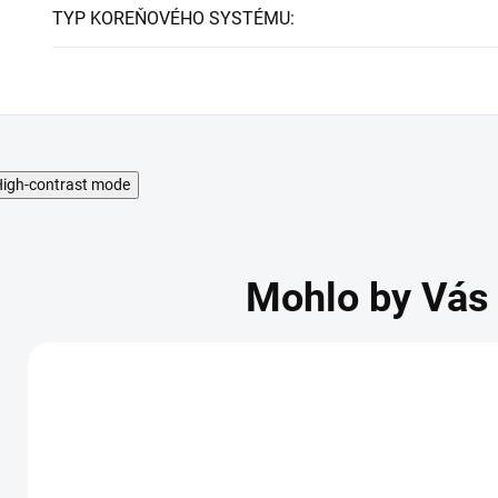
TYP KOREŇOVÉHO SYSTÉMU
:
igh-contrast mode
Mohlo by Vás 