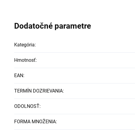
Dodatočné parametre
Kategória
:
Hmotnosť
:
EAN
:
TERMÍN DOZRIEVANIA
:
ODOLNOSŤ
:
FORMA MNOŽENIA
: