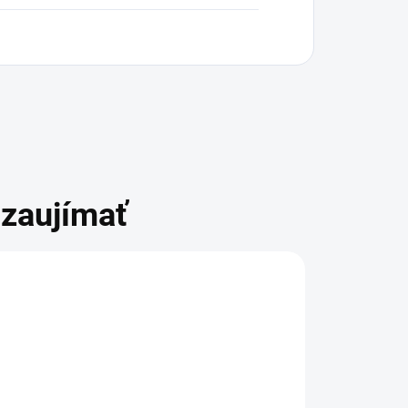
zaujímať