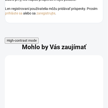
Len registrovaní používatelia môžu pridávať príspevky. Prosím
prihláste sa
alebo sa
zaregistrujte
.
High-contrast mode
Mohlo by Vás zaujímať