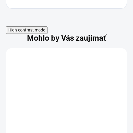
High-contrast mode
Mohlo by Vás zaujímať