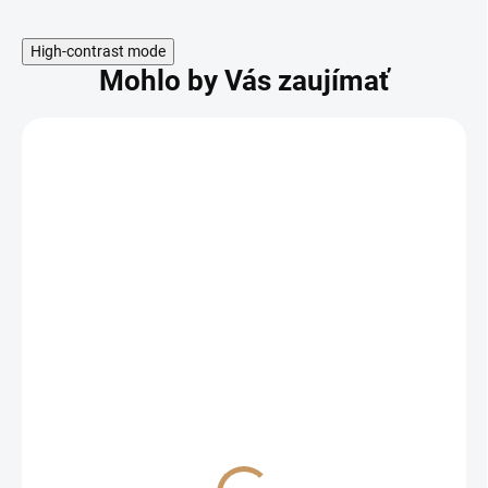
High-contrast mode
Mohlo by Vás zaujímať
SKLADOM