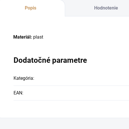
Popis
Hodnotenie
Materiál:
plast
Dodatočné parametre
Kategória
:
EAN
: