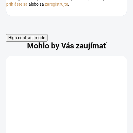
prihláste sa
alebo sa
zaregistrujte
.
High-contrast mode
Mohlo by Vás zaujímať